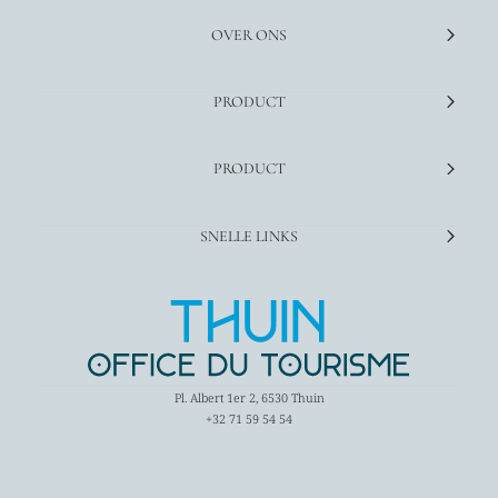
OVER ONS
PRODUCT
PRODUCT
SNELLE LINKS
Pl. Albert 1er 2, 6530 Thuin
+32 71 59 54 54