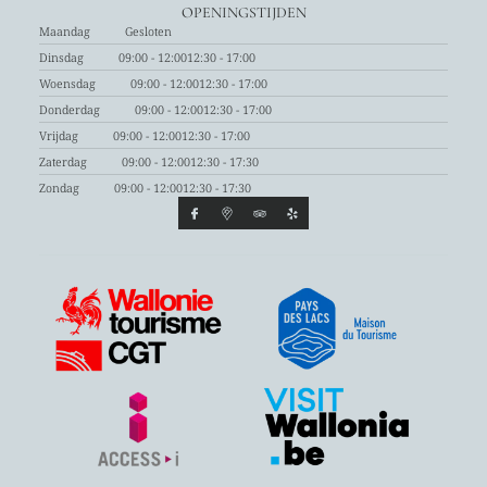
OPENINGSTIJDEN
Maandag
Gesloten
Dinsdag
09:00 - 12:00
12:30 - 17:00
Woensdag
09:00 - 12:00
12:30 - 17:00
Donderdag
09:00 - 12:00
12:30 - 17:00
Vrijdag
09:00 - 12:00
12:30 - 17:00
Zaterdag
09:00 - 12:00
12:30 - 17:30
Zondag
09:00 - 12:00
12:30 - 17:30